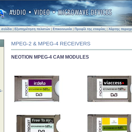
 σελίδα
|
Εξυπηρέτηση πελατών
|
Επικοινωνία
|
Προφίλ της εταιρίας
|
Χάρτης περιεχ
MPEG-2 & MPEG-4 RECEIVERS
NEOTION MPEG-4 CAM MODULES
G-