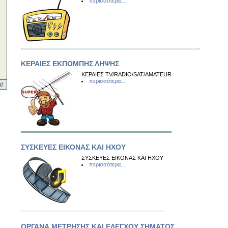
περισσότερα...
ΚΕΡΑΙΕΣ ΕΚΠΟΜΠΗΣ ΛΗΨΗΣ
ΚΕΡΑΙΕΣ TV/RADIO/SAT/AMATEUR
περισσότερα...
ς!
ΣΥΣΚΕΥΕΣ ΕΙΚΟΝΑΣ ΚΑΙ ΗΧΟΥ
ΣΥΣΚΕΥΕΣ ΕΙΚΟΝΑΣ ΚΑΙ ΗΧΟΥ
περισσότερα...
ΟΡΓΑΝΑ ΜΕΤΡΗΣΗΣ ΚΑΙ ΕΛΕΓΧΟΥ ΣΗΜΑΤΟΣ