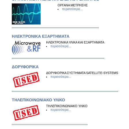
ΟΡΓΑΝΑ ΜΕΤΡΗΣΗΣ
περισσότερα...
ΗΛΕΚΤΡΟΝΙΚΑ ΕΞΑΡΤΗΜΑΤΑ
ΗΛΕΚΤΡΟΝΙΚΑ ΥΛΙΚΑ ΚΑΙ ΕΞΑΡΤΗΜΑΤΑ
περισσότερα...
ΔΟΡΥΦΟΡΙΚΑ
ΔΟΡΥΦΟΡΙΚΑ ΣΥΣΤΗΜΑΤΑ SATELLITE-SYSTEMS
περισσότερα...
ΤΗΛΕΠΙΚΟΙΝΩΝΙΑΚΟ ΥΛΙΚΟ
ΤΗΛΕΠΙΚΟΙΝΩΝΙΑΚΟ ΥΛΙΚΟ
περισσότερα...